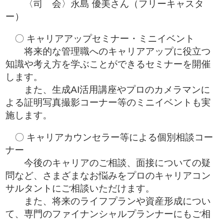
〈司 会〉永島 優美さん（フリーキャスタ
ー）
〇 キャリアアップセミナー・ミニイベント
将来的な管理職へのキャリアアップに役立つ
知識や考え方を学ぶことができるセミナーを開催
します。
また、生成AI活用講座やプロのカメラマンに
よる証明写真撮影コーナー等のミニイベントも実
施します。
〇 キャリアカウンセラー等による個別相談コー
ナー
今後のキャリアのご相談、面接についての疑
問など、さまざまなお悩みをプロのキャリアコン
サルタントにご相談いただけます。
また、将来のライフプランや資産形成につい
て、専門のファイナンシャルプランナーにもご相