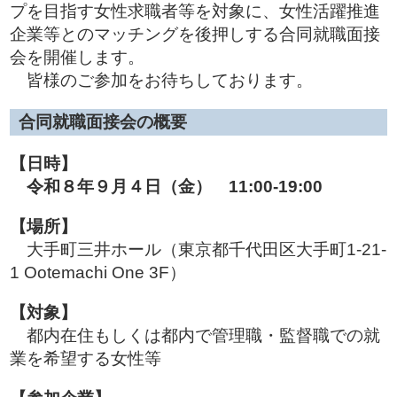
プを目指す女性求職者等を対象に、女性活躍推進
企業等とのマッチングを後押しする合同就職面接
会を開催します。
皆様のご参加をお待ちしております。
合同就職面接会の概要
【日時】
令和８年９月４日（金） 11:00-19:00
【場所】
大手町三井ホール（東京都千代田区大手町1-21-
1 Ootemachi One 3F）
【対象】
都内在住もしくは都内で管理職・監督職での就
業を希望する女性等