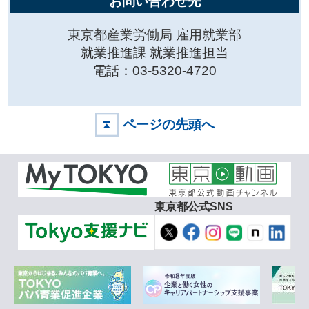
お問い合わせ先
東京都産業労働局 雇用就業部
就業推進課 就業推進担当
電話：03-5320-4720
ページの先頭へ
東京都公式SNS