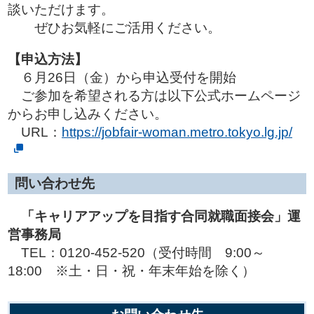
談いただけます。
ぜひお気軽にご活用ください。
【申込方法】
６月26日（金）から申込受付を開始
ご参加を希望される方は以下公式ホームページ
からお申し込みください。
URL：
https://jobfair-woman.metro.tokyo.lg.jp/
問い合わせ先
「キャリアアップを目指す合同就職面接会」運
営事務局
TEL：0120-452-520（受付時間 9:00～
18:00 ※土・日・祝・年末年始を除く）