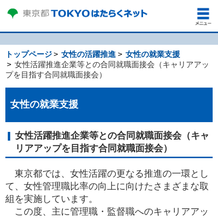
トップページ
女性の活躍推進
女性の就業支援
女性活躍推進企業等との合同就職面接会（キャリアアッ
プを目指す合同就職面接会）
女性の就業支援
女性活躍推進企業等との合同就職面接会（キャ
リアアップを目指す合同就職面接会）
東京都では、女性活躍の更なる推進の一環とし
て、女性管理職比率の向上に向けたさまざまな取
組を実施しています。
この度、主に管理職・監督職へのキャリアアッ