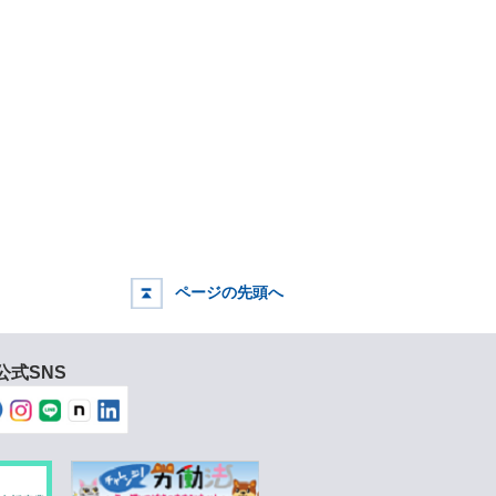
ページの先頭へ
公式SNS