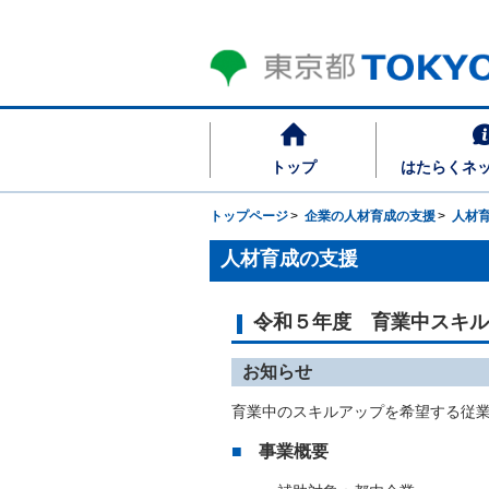
トップ
はたらくネ
トップページ
企業の人材育成の支援
人材
人材育成の支援
令和５年度 育業中スキル
お知らせ
育業中のスキルアップを希望する従
事業概要