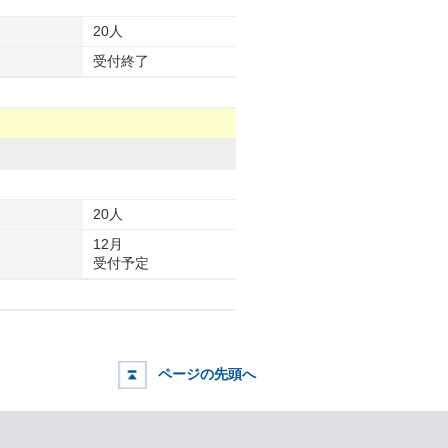
20人
受付終了
20人
12月
受付予定
ページの先頭へ