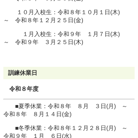
１０月入校生：令和８年１０月１日(木)
～ 令和８年１２月２５日(金)
１月入校生：令和９年 １月７日(木)
～ 令和９年 ３月２５日(木)
訓練休業日
令和８年度
■夏季休業：令和８年 ８月 ３日(月) ～
令和８年 ８月１４日(金)
■冬季休業：令和８年１２月２８日(月) ～
令和９年 １月 ６日(水)