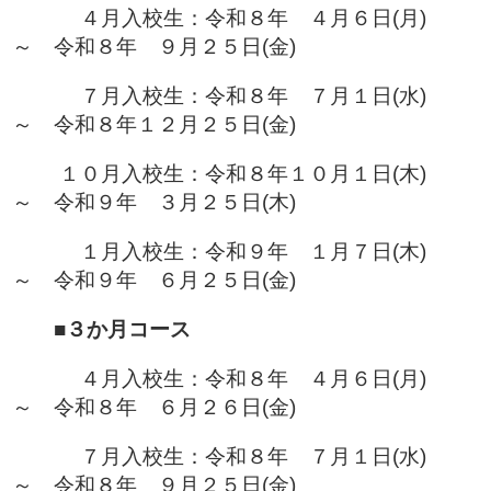
４月入校生：令和８年 ４月６日(月)
～ 令和８年 ９月２５日(金)
７月入校生：令和８年 ７月１日(水)
～ 令和８年１２月２５日(金)
１０月入校生：令和８年１０月１日(木)
～ 令和９年 ３月２５日(木)
１月入校生：令和９年 １月７日(木)
～ 令和９年 ６月２５日(金)
■
３か月コース
４月入校生：令和８年 ４月６日(月)
～ 令和８年 ６月２６日(金)
７月入校生：令和８年 ７月１日(水)
～ 令和８年 ９月２５日(金)