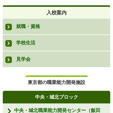
入校案内
就職・資格
学校生活
見学会
東京都の職業能力開発施設
中央・城北ブロック
中央・城北職業能力開発センター（飯田