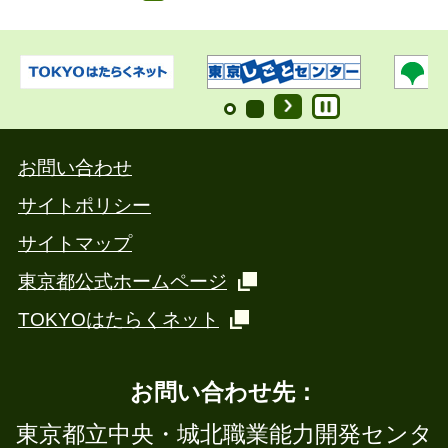
お問い合わせ
サイトポリシー
サイトマップ
東京都公式ホームページ
TOKYOはたらくネット
お問い合わせ先：
東京都立中央・城北職業能力開発センタ