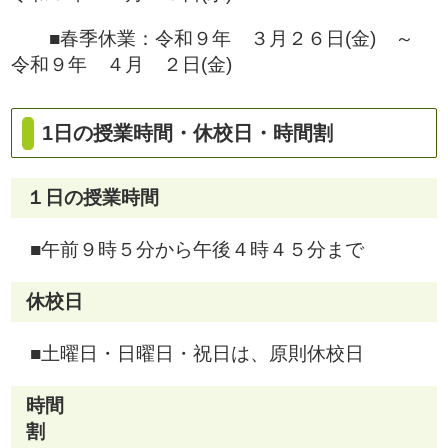
■春季休業：令和９年 ３月２６日(金) ～
令和９年 ４月 ２日(金)
1日の授業時間・休校日・時間割
１日の授業時間
■午前９時５分から午後４時４５分まで
休校日
■土曜日・日曜日・祝日は、原則休校日
時間