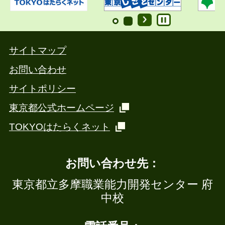
サイトマップ
お問い合わせ
サイトポリシー
東京都公式ホームページ
TOKYOはたらくネット
お問い合わせ先：
東京都立多摩職業能力開発センター 府
中校