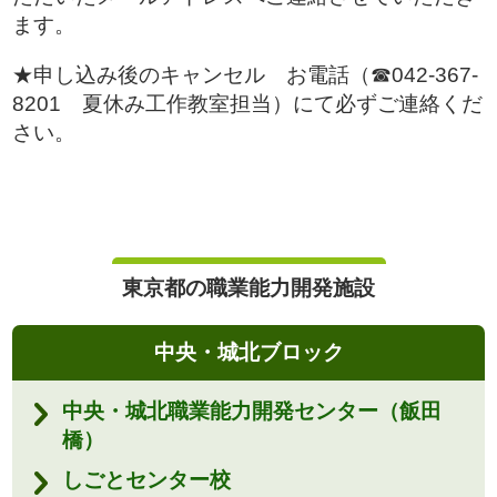
ます。
★申し込み後のキャンセル お電話（☎042-367-
8201 夏休み工作教室担当）にて必ずご連絡くだ
さい。
東京都の職業能力開発施設
中央・城北ブロック
中央・城北職業能力開発センター（飯田
橋）
しごとセンター校