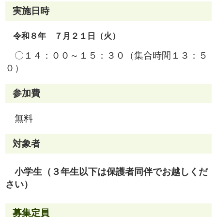
実施日時
令和８年 ７月２１日（火）
〇１４：００～１５：３０（集合時間１３：５
０）
参加費
無料
対象者
小学生（３年生以下は保護者同伴でお越しくだ
さい）
募集定員