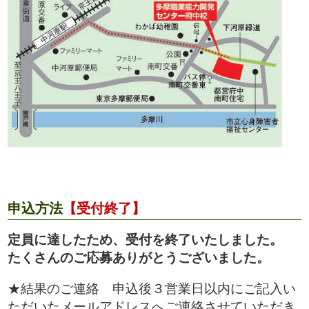
申込方法
【受付終了】
定員に達したため、受付を終了いたしました。
たくさんのご応募ありがとうございました。
★結果のご連絡 申込後３営業日以内にご記入い
ただいたメールアドレスへご連絡させていただき