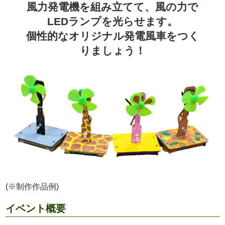
風力発電機を組み立てて、風の力で
LEDランプを光らせます。
個性的なオリジナル発電風車をつく
りましょう！
(※制作作品例)
イベント概要