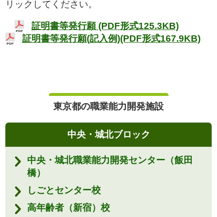
リックしてください。
証明書等発行願 (PDF形式125.3KB)
証明書等発行願(記入例)(PDF形式167.9KB)
東京都の職業能力開発施設
中央・城北ブロック
中央・城北職業能力開発センター（飯田
橋）
しごとセンター校
高年齢者（新宿）校