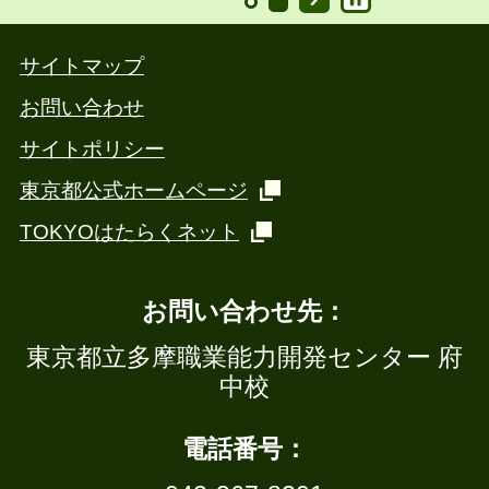
サイトマップ
お問い合わせ
サイトポリシー
東京都公式ホームページ
TOKYOはたらくネット
お問い合わせ先：
東京都立多摩職業能力開発センター 府
中校
電話番号：