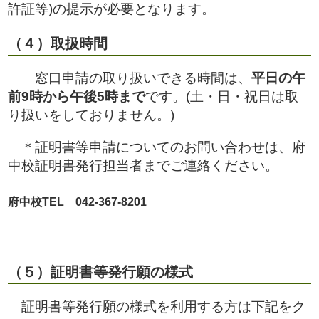
許証等)の提示が必要となります。
（４）取扱時間
窓口申請の取り扱いできる時間は、
平日の午
前9時から午後5時まで
です。(土・日・祝日は取
り扱いをしておりません。)
＊証明書等申請についてのお問い合わせは、府
中校証明書発行担当者までご連絡ください。
府中校TEL 042-367-8201
（５）証明書等発行願の様式
証明書等発行願の様式を利用する方は下記をク