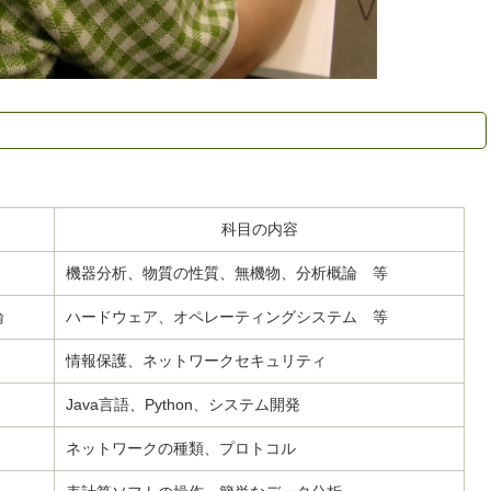
科目の内容
機器分析、物質の性質、無機物、分析概論 等
論
ハードウェア、オペレーティングシステム 等
情報保護、ネットワークセキュリティ
Java言語、Python、システム開発
ネットワークの種類、プロトコル