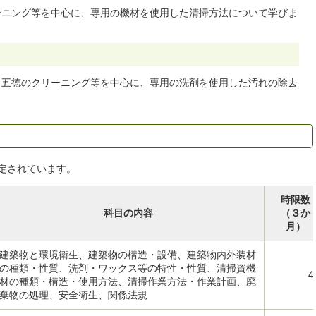
ーニング等を中心に、専用の機材を使用した清掃方法について学びま
、五徳のクリーニング等を中心に、専用の洗剤を使用した汚れの除去
定されています。
時限数
科目の内容
（３か
月）
建築物と環境衛生、建築物の構造・設備、建築物内外装材
の種類・性質、洗剤・ワックス等の特性・性質、清掃資機
4
材の種類・構造・使用方法、清掃作業方法・作業計画、廃
棄物の処理、安全衛生、関係法規