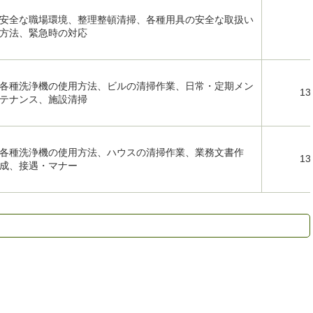
安全な職場環境、整理整頓清掃、各種用具の安全な取扱い
方法、緊急時の対応
各種洗浄機の使用方法、ビルの清掃作業、日常・定期メン
13
テナンス、施設清掃
各種洗浄機の使用方法、ハウスの清掃作業、業務文書作
13
成、接遇・マナー