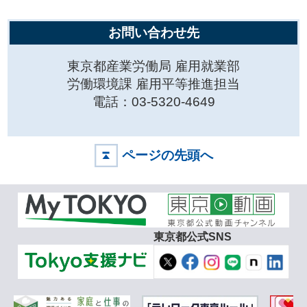
お問い合わせ先
東京都産業労働局 雇用就業部
労働環境課 雇用平等推進担当
電話：03-5320-4649
ページの先頭へ
東京都公式SNS