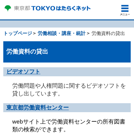
トップページ
労働相談・講座・統計
労働資料の貸出
労働資料の貸出
ビデオソフト
労働問題や人権問題に関するビデオソフトを
貸し出しています。
東京都労働資料センター
webサイト上で労働資料センターの所有図書
類の検索ができます。