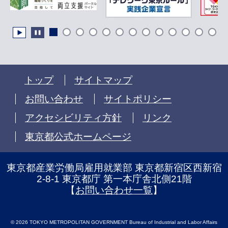
トップ
サイトマップ
お問い合わせ
サイトポリシー
アクセシビリティ方針
リンク
東京都公式ホームページ
東京都産業労働局雇用就業部 東京都新宿区西新宿
2-8-1 東京都庁 第一本庁舎北側21階
【
お問い合わせ一覧
】
© 2026 TOKYO METROPOLITAN GOVERNMENT Bureau of Industrial and Labor Affairs