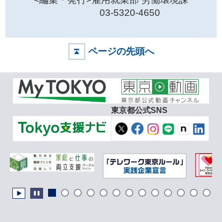
03-5320-4650
ページの先頭へ
東京都公式SNS