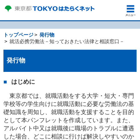
トップページ
発行物
就活必携労働法－知っておきたい法律と相談窓口－
発行物
はじめに
東京都では、就職活動をする大学・短大・専門
学校等の学生向けに就職活動に必要な労働法の基
礎知識を周知し、就職活動を支援することを目的
として本パンフレットを作成しています。また、
アルバイト中又は就職後に職場のトラブルに遭遇
した場合、どこに相談に行けば解決しやすいのか