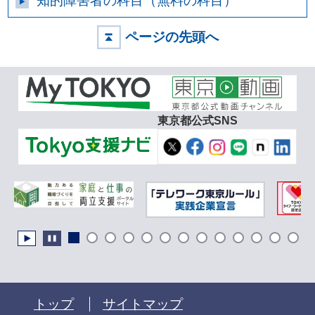
知的障害者の科目（無料の科目）
ページの先頭へ
東京都公式SNS
トップ
サイトマップ