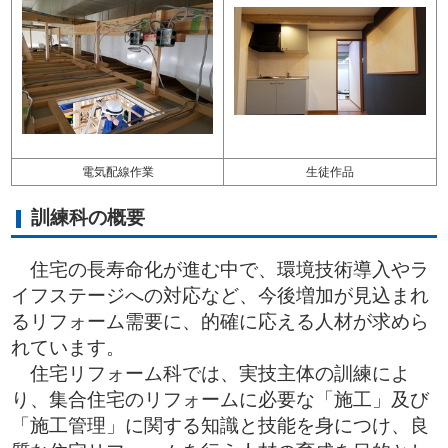
電気配線作業
生徒作品
訓練科の概要
住宅の長寿命化が進む中で、環境技術導入やラ
イフステージへの対応など、今後増加が見込まれ
るリフォーム需要に、的確に応える人材が求めら
れています。
住宅リフォーム科では、実技主体の訓練によ
り、集合住宅のリフォームに必要な「施工」及び
「施工管理」に関する知識と技能を身につけ、良