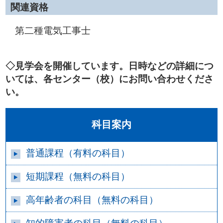
関連資格
第二種電気工事士
◇見学会を開催しています。日時などの詳細につ
いては、各センター（校）にお問い合わせくださ
い。
科目案内
普通課程（有料の科目）
短期課程（無料の科目）
高年齢者の科目（無料の科目）