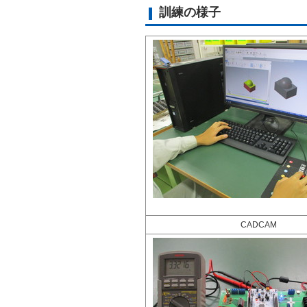
訓練の様子
CADCAM