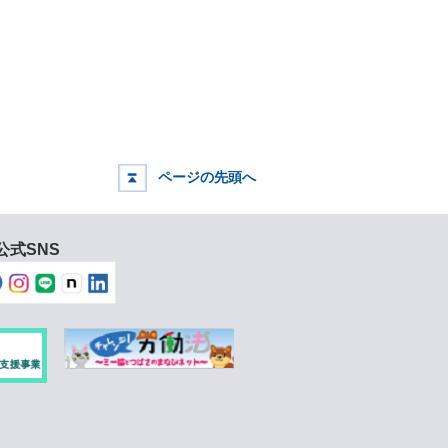
ページの先頭へ
公式SNS