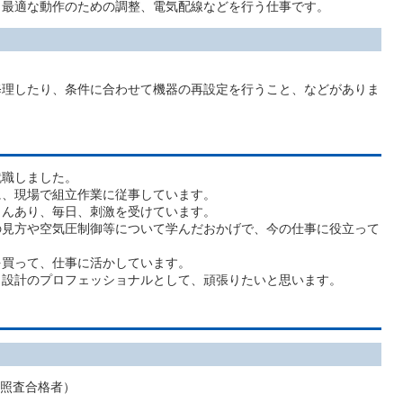
最適な動作のための調整、電気配線などを行う仕事です。
。
理したり、条件に合わせて機器の再設定を行うこと、などがありま
職しました。
、現場で組立作業に従事しています。
んあり、毎日、刺激を受けています。
見方や空気圧制御等について学んだおかげで、今の仕事に役立って
買って、仕事に活かしています。
設計のプロフェッショナルとして、頑張りたいと思います。
能照査合格者）