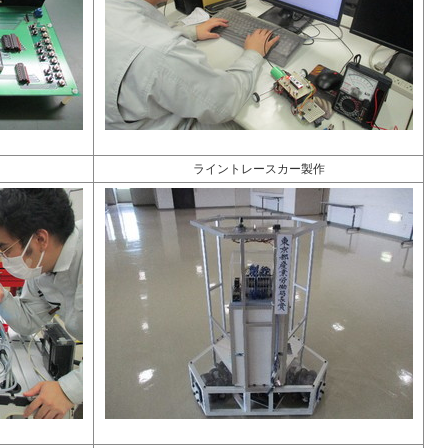
ライントレースカー製作