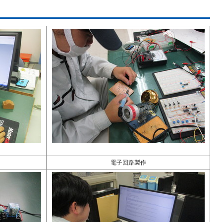
電子回路製作