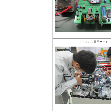
マイコン実習用ボード