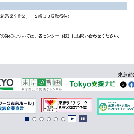
気系保全作業）（２級は３級取得後）
どの詳細については、各センター（校）にお問い合わせください。
東京都