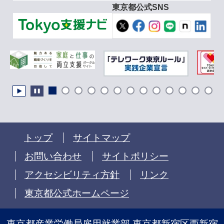
東京都公式SNS
トップ
サイトマップ
お問い合わせ
サイトポリシー
アクセシビリティ方針
リンク
東京都公式ホームページ
東京都産業労働局雇用就業部 東京都新宿区西新宿