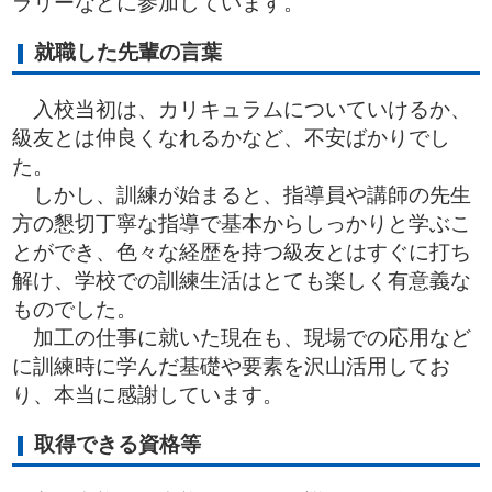
ラリーなどに参加しています。
就職した先輩の言葉
入校当初は、カリキュラムについていけるか、
級友とは仲良くなれるかなど、不安ばかりでし
た。
しかし、訓練が始まると、指導員や講師の先生
方の懇切丁寧な指導で基本からしっかりと学ぶこ
とができ、色々な経歴を持つ級友とはすぐに打ち
解け、学校での訓練生活はとても楽しく有意義な
ものでした。
加工の仕事に就いた現在も、現場での応用など
に訓練時に学んだ基礎や要素を沢山活用してお
り、本当に感謝しています。
取得できる資格等