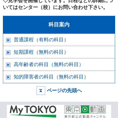
◇見学会を開催しています。日程などの詳細につ
いてはセンター（校）にお問い合わせ下さい。
科目案内
普通課程（有料の科目）
短期課程（無料の科目）
高年齢者の科目（無料の科目）
知的障害者の科目（無料の科目）
ページの先頭へ