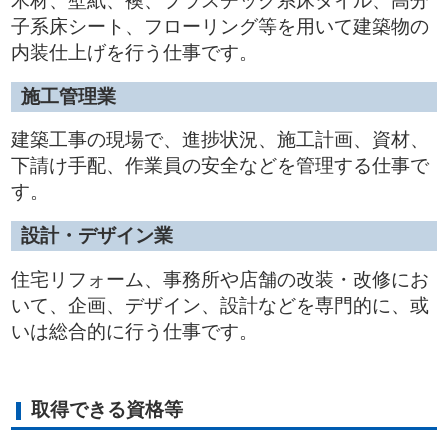
木材、壁紙、襖、プラスチック系床タイル、高分
子系床シート、フローリング等を用いて建築物の
内装仕上げを行う仕事です。
施工管理業
建築工事の現場で、進捗状況、施工計画、資材、
下請け手配、作業員の安全などを管理する仕事で
す。
設計・デザイン業
住宅リフォーム、事務所や店舗の改装・改修にお
いて、企画、デザイン、設計などを専門的に、或
いは総合的に行う仕事です。
取得できる資格等