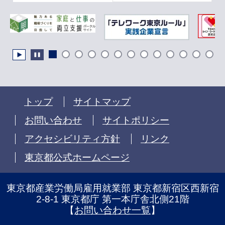
トップ
サイトマップ
お問い合わせ
サイトポリシー
アクセシビリティ方針
リンク
東京都公式ホームページ
東京都産業労働局雇用就業部 東京都新宿区西新宿
2-8-1 東京都庁 第一本庁舎北側21階
【
お問い合わせ一覧
】