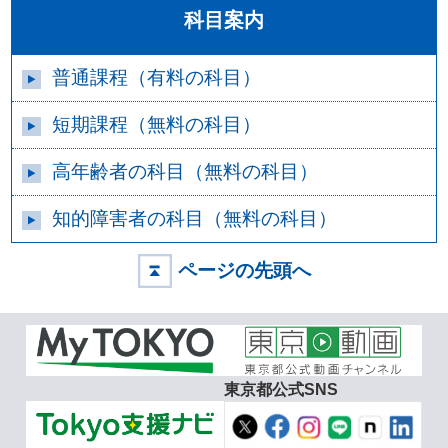
科目案内
普通課程（有料の科目）
短期課程（無料の科目）
高年齢者の科目（無料の科目）
知的障害者の科目（無料の科目）
ページの先頭へ
東京都公式SNS