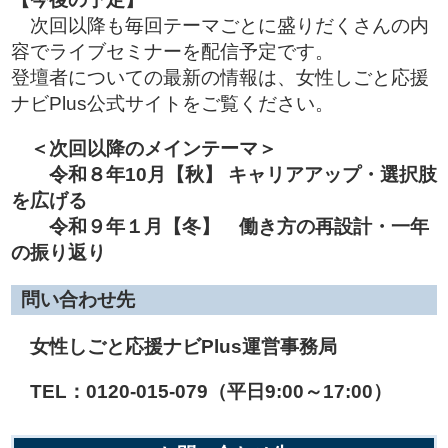
次回以降も毎回テーマごとに盛りだくさんの内
容でライブセミナーを配信予定です。
登壇者についての最新の情報は、女性しごと応援
ナビPlus公式サイトをご覧ください。
＜次回以降のメインテーマ
＞
令和８年10月【秋】 キャリアアップ・選択肢
を広げる
令和９年１月【冬】 働き方の再設計・一年
の振り返り
問い合わせ先
女性しごと応援ナビPlus運営事務局
TEL：0120-015-079（平日9:00～17:00）