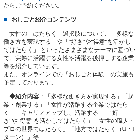
からご予約ください。
おしごと紹介コンテンツ
女性の「はたらく」選択肢について、「多様な
働き方を実現する」や「"好き"や"得意"を活かし
てはたらく」 といったさまざまなテーマに基づい
て、実際に活躍する女性や活躍を後押しする企業
等を紹介しています。
また、オンラインでの「おしごと体験」の実施も
予定しております。
◆紹介内容：
「多様な働き方を実現する」「起
業・創業する」「女性が活躍する企業ではたら
く」「キャリアアップし、活躍する」「"好
き"や"得意"を活かしてはたらく」「女性の職人・
プロの世界ではたらく」「地方ではたらく（U・I
ターン）」等