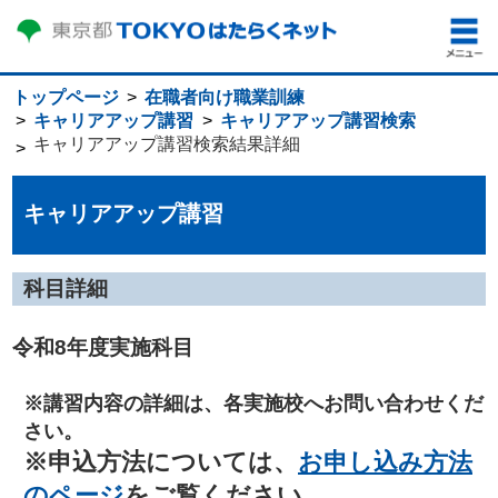
トップページ
在職者向け職業訓練
キャリアアップ講習
キャリアアップ講習検索
キャリアアップ講習検索結果詳細
キャリアアップ講習
科目詳細
令和8年度実施科目
※講習内容の詳細は、各実施校へお問い合わせくだ
さい。
※申込方法については、
お申し込み方法
のページ
をご覧ください。