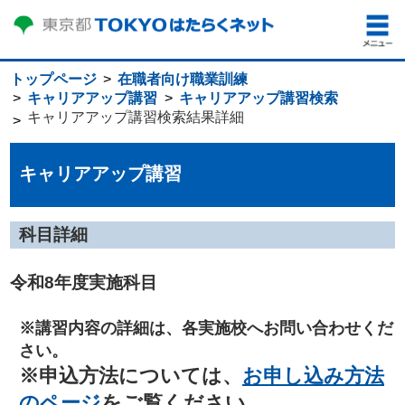
トップページ
在職者向け職業訓練
キャリアアップ講習
キャリアアップ講習検索
キャリアアップ講習検索結果詳細
キャリアアップ講習
科目詳細
令和8年度実施科目
※講習内容の詳細は、各実施校へお問い合わせくだ
さい。
※申込方法については、
お申し込み方法
のページ
をご覧ください。