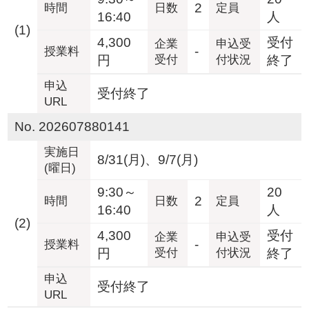
2
時間
日数
定員
16:40
人
(1)
4,300
受付
企業
申込受
-
授業料
円
受付
付状況
終了
申込
受付終了
URL
No. 202607880141
実施日
8/31(月)、9/7(月)
(曜日)
9:30～
20
2
時間
日数
定員
16:40
人
(2)
4,300
受付
企業
申込受
-
授業料
円
受付
付状況
終了
申込
受付終了
URL