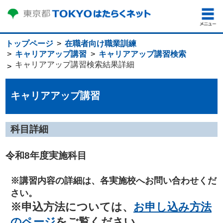
トップページ
在職者向け職業訓練
キャリアアップ講習
キャリアアップ講習検索
キャリアアップ講習検索結果詳細
キャリアアップ講習
科目詳細
令和8年度実施科目
※講習内容の詳細は、各実施校へお問い合わせくだ
さい。
※申込方法については、
お申し込み方法
のページ
をご覧ください。