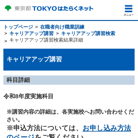
トップページ
在職者向け職業訓練
キャリアアップ講習
キャリアアップ講習検索
キャリアアップ講習検索結果詳細
キャリアアップ講習
科目詳細
令和8年度実施科目
※講習内容の詳細は、各実施校へお問い合わせくだ
さい。
※申込方法については、
お申し込み方法
のページ
をご覧ください。