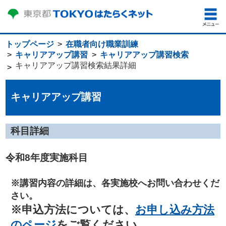
トップページ
在職者向け職業訓練
キャリアアップ講習
キャリアアップ講習検索
キャリアアップ講習検索結果詳細
キャリアアップ講習
科目詳細
令和8年度実施科目
※講習内容の詳細は、各実施校へお問い合わせくだ
さい。
※申込方法については、
お申し込み方法
のページ
をご覧ください。