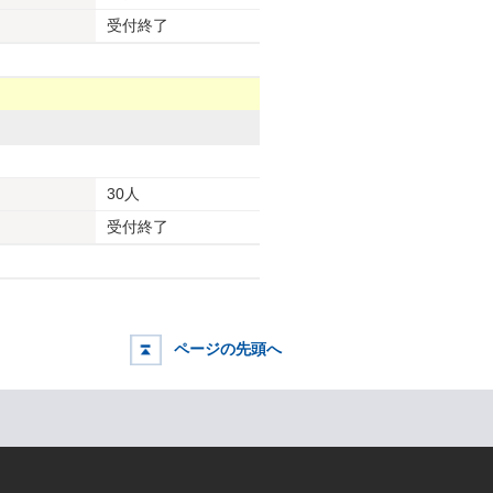
受付終了
30人
受付終了
ページの先頭へ