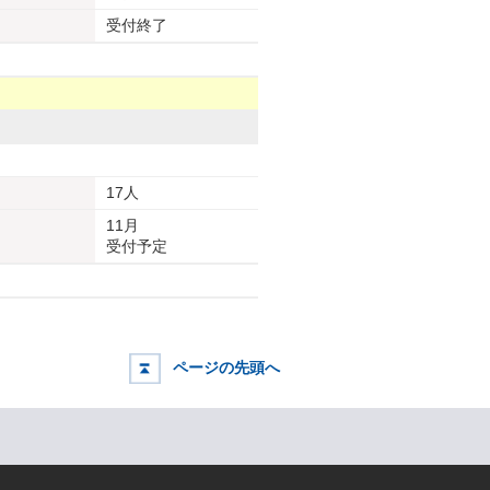
受付終了
17人
11月
受付予定
ページの先頭へ