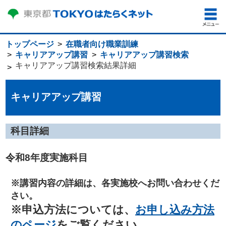
トップページ
在職者向け職業訓練
キャリアアップ講習
キャリアアップ講習検索
キャリアアップ講習検索結果詳細
キャリアアップ講習
科目詳細
令和8年度実施科目
※講習内容の詳細は、各実施校へお問い合わせくだ
さい。
※申込方法については、
お申し込み方法
のページ
をご覧ください。