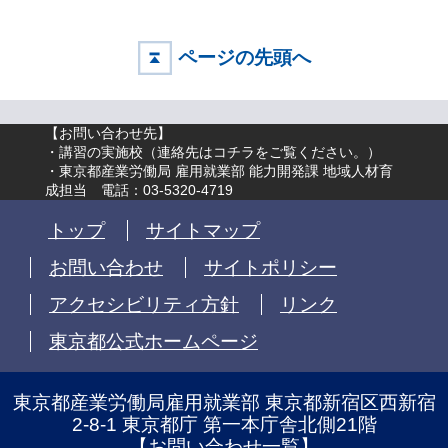
ページの先頭へ
【お問い合わせ先】
・講習の実施校（
連絡先はコチラをご覧ください。
）
・東京都産業労働局 雇用就業部 能力開発課 地域人材育
成担当 電話：03-5320-4719
トップ
サイトマップ
お問い合わせ
サイトポリシー
アクセシビリティ方針
リンク
東京都公式ホームページ
東京都産業労働局雇用就業部 東京都新宿区西新宿
2-8-1 東京都庁 第一本庁舎北側21階
【
お問い合わせ一覧
】