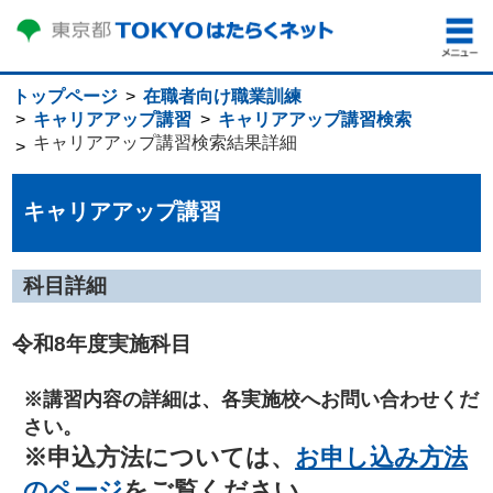
トップページ
在職者向け職業訓練
キャリアアップ講習
キャリアアップ講習検索
キャリアアップ講習検索結果詳細
キャリアアップ講習
科目詳細
令和8年度実施科目
※講習内容の詳細は、各実施校へお問い合わせくだ
さい。
※申込方法については、
お申し込み方法
のページ
をご覧ください。