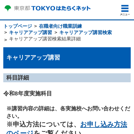
トップページ
在職者向け職業訓練
キャリアアップ講習
キャリアアップ講習検索
キャリアアップ講習検索結果詳細
キャリアアップ講習
科目詳細
令和8年度実施科目
※講習内容の詳細は、各実施校へお問い合わせくだ
さい。
※申込方法については、
お申し込み方法
のページ
をご覧ください。