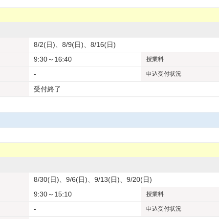
8/2(日)、8/9(日)、8/16(日)
9:30～16:40
授業料
-
申込受付状況
受付終了
8/30(日)、9/6(日)、9/13(日)、9/20(日)
9:30～15:10
授業料
-
申込受付状況