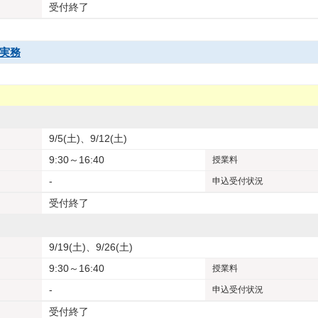
受付終了
実務
9/5(土)、9/12(土)
9:30～16:40
授業料
-
申込受付状況
受付終了
9/19(土)、9/26(土)
9:30～16:40
授業料
-
申込受付状況
受付終了