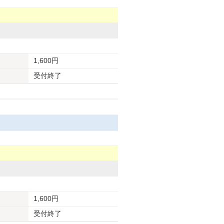
1,600円
受付終了
1,600円
受付終了