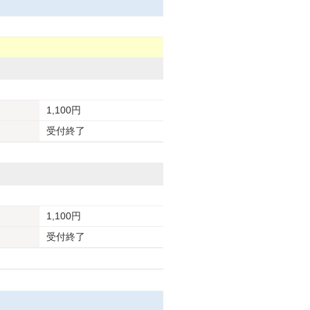
1,100円
受付終了
1,100円
受付終了