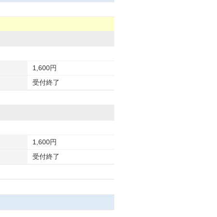
1,600円
受付終了
1,600円
受付終了