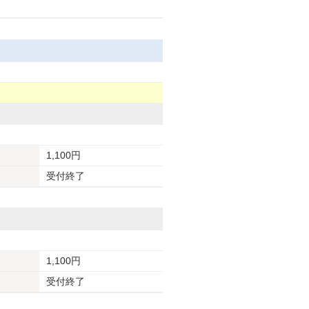
1,100円
受付終了
1,100円
受付終了