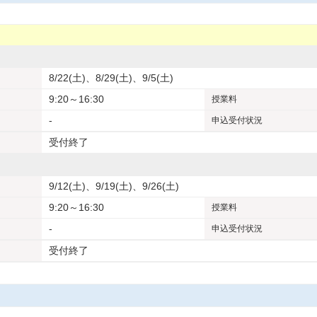
8/22(土)、8/29(土)、9/5(土)
9:20～16:30
授業料
-
申込受付状況
受付終了
9/12(土)、9/19(土)、9/26(土)
9:20～16:30
授業料
-
申込受付状況
受付終了