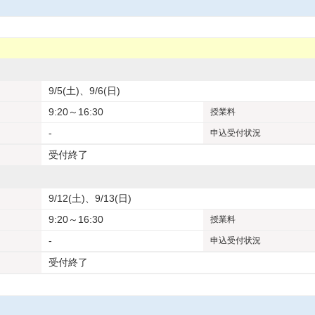
9/5(土)、9/6(日)
9:20～16:30
授業料
-
申込受付状況
受付終了
9/12(土)、9/13(日)
9:20～16:30
授業料
-
申込受付状況
受付終了