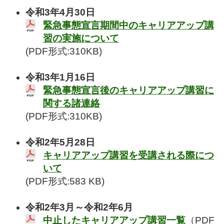
令和3年4月30日
緊急事態宣言期間中のキャリアアップ講
習の実施について
(PDF形式:310KB)
令和3年1月16日
緊急事態宣言後のキャリアアップ講習に
関する諸連絡
(PDF形式:310KB)
令和2年5月28日
キャリアアップ講習を受講される際につ
いて
(PDF形式:583 KB)
令和2年3月～令和2年6月
中止したキャリアアップ講習一覧
（PDF