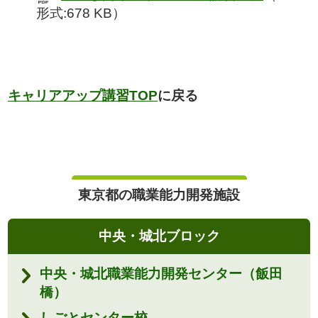
形式:678 KB）
キャリアアップ講習TOP
に戻る
東京都の職業能力開発施設
中央・城北ブロック
中央・城北職業能力開発センター（飯田
橋）
しごとセンター校