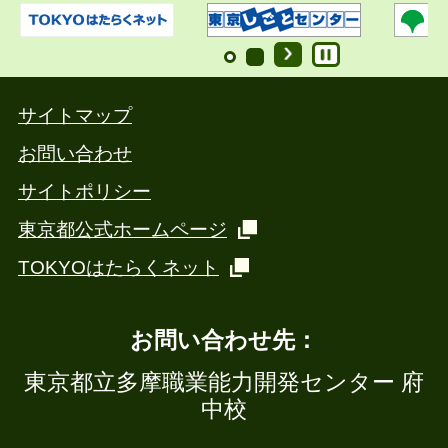
サイトマップ
お問い合わせ
サイトポリシー
東京都公式ホームページ
TOKYOはたらくネット
お問い合わせ先：
東京都立多摩職業能力開発センター 府
中校