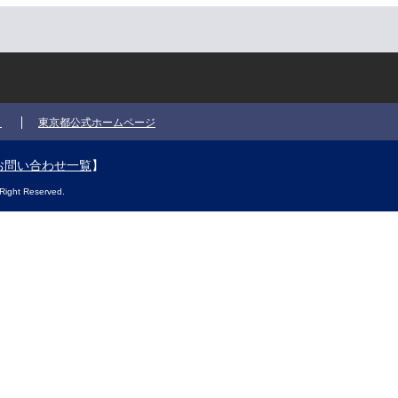
ク
東京都公式ホームページ
お問い合わせ一覧
】
Right Reserved.