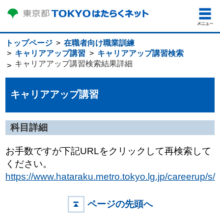
トップページ
在職者向け職業訓練
キャリアアップ講習
キャリアアップ講習検索
キャリアアップ講習検索結果詳細
キャリアアップ講習
科目詳細
お手数ですが下記URLをクリックして再検索して
ください。
https://www.hataraku.metro.tokyo.lg.jp/careerup/s/
ページの先頭へ