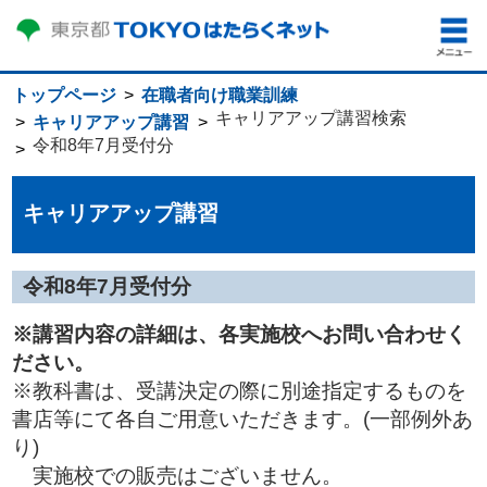
トップページ
在職者向け職業訓練
キャリアアップ講習検索
キャリアアップ講習
令和8年7月受付分
キャリアアップ講習
令和8年7月受付分
※講習内容の詳細は、各実施校へお問い合わせく
ださい。
※教科書は、受講決定の際に別途指定するものを
書店等にて各自ご用意いただきます。(一部例外あ
り)
実施校での販売はございません。