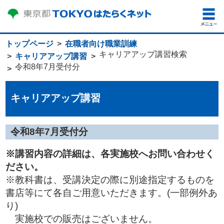
トップページ
在職者向け職業訓練
キャリアアップ講習検索
キャリアアップ講習
令和8年7月受付分
キャリアアップ講習
令和8年7月受付分
※講習内容の詳細は、各実施校へお問い合わせく
ださい。
※教科書は、受講決定の際に別途指定するものを
書店等にて各自ご用意いただきます。(一部例外あ
り)
実施校での販売はございません。