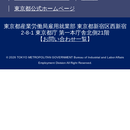
東京都公式ホームページ
東京都産業労働局雇用就業部 東京都新宿区西新宿
2-8-1 東京都庁 第一本庁舎北側21階
【
お問い合わせ一覧
】
© 2026 TOKYO METROPOLITAN GOVERNMENT Bureau of Industrial and Labor Affairs
Employment Division All Right Reserved.