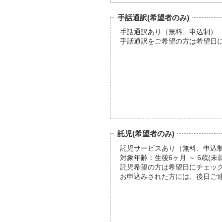
手話通訳(希望者のみ)
手話通訳あり（無料、申込制）
手話通訳をご希望の方は希望日
託児(希望者のみ)
託児サービスあり（無料、申込
対象年齢：生後6ヶ月 ～ 6歳(
託児希望の方は希望日にチェッ
お申込みされた方には、後日ご