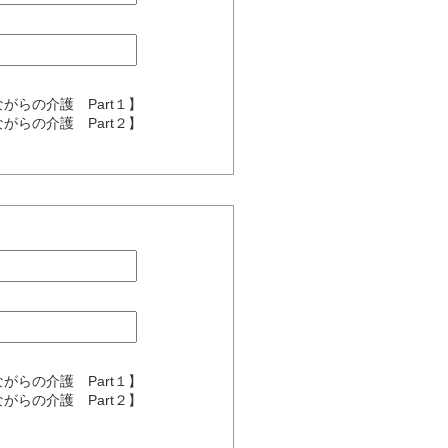
きながらの介護 Part１】
きながらの介護 Part２】
きながらの介護 Part１】
きながらの介護 Part２】