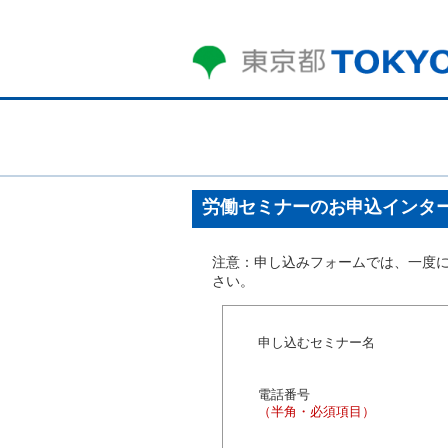
労働セミナーのお申込インタ
注意：申し込みフォームでは、一度に
さい。
申し込むセミナー名
電話番号
（半角・必須項目）