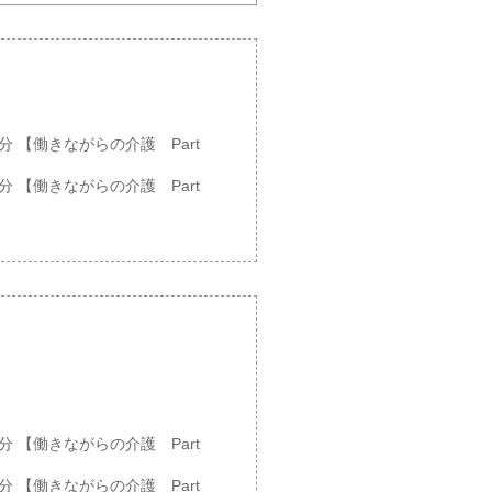
00分 【働きながらの介護 Part
00分 【働きながらの介護 Part
00分 【働きながらの介護 Part
00分 【働きながらの介護 Part