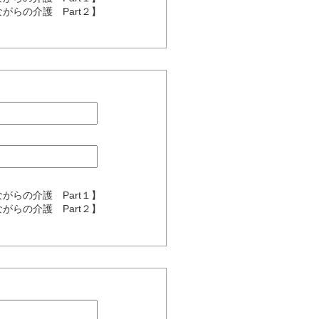
きながらの介護 Part２】
きながらの介護 Part１】
きながらの介護 Part２】