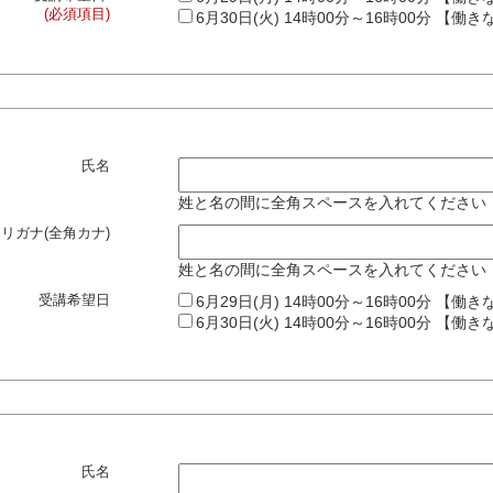
(必須項目)
6月30日(火) 14時00分～16時00分 【働
氏名
姓と名の間に全角スペースを入れてください
リガナ(全角カナ)
姓と名の間に全角スペースを入れてください
受講希望日
6月29日(月) 14時00分～16時00分 【働
6月30日(火) 14時00分～16時00分 【働
氏名