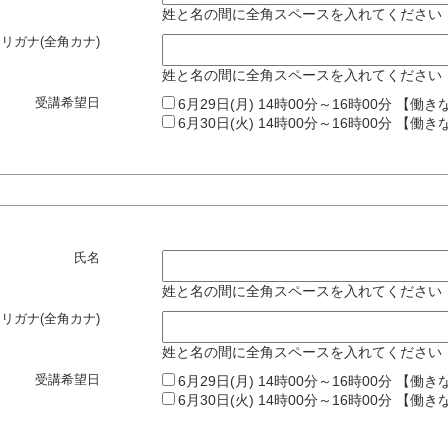
姓と名の間に全角スペースを入れてください
リガナ(全角カナ)
姓と名の間に全角スペースを入れてください
受講希望日
6月29日(月) 14時00分～16時00分 【働
6月30日(火) 14時00分～16時00分 【働
氏名
姓と名の間に全角スペースを入れてください
リガナ(全角カナ)
姓と名の間に全角スペースを入れてください
受講希望日
6月29日(月) 14時00分～16時00分 【働
6月30日(火) 14時00分～16時00分 【働