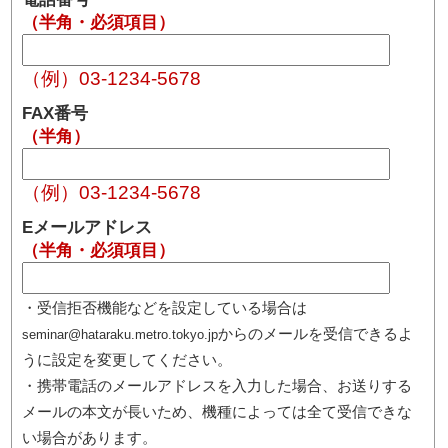
（半角・必須項目）
（例）03-1234-5678
FAX番号
（半角）
（例）03-1234-5678
Eメールアドレス
（半角・必須項目）
・受信拒否機能などを設定している場合は
からのメールを受信できるよ
seminar@hataraku.metro.tokyo.jp
うに設定を変更してください。
・携帯電話のメールアドレスを入力した場合、お送りする
メールの本文が長いため、機種によっては全て受信できな
い場合があります。