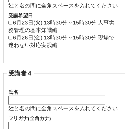
姓と名の間に全角スペースを入れてください
受講希望日
6月23日(火) 13時30分～15時30分 人事労
務管理の基本知識編
6月26日(金) 13時30分～15時30分 現場で
迷わない対応実践編
受講者４
氏名
姓と名の間に全角スペースを入れてください
フリガナ(全角カナ)