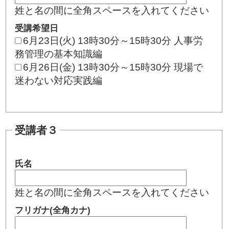
姓と名の間に全角スペースを入れてください
受講希望日
6月23日(火) 13時30分～15時30分 人事労
務管理の基本知識編
6月26日(金) 13時30分～15時30分 現場で
迷わない対応実践編
受講者３
氏名
姓と名の間に全角スペースを入れてください
フリガナ(全角カナ)