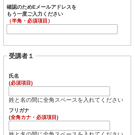
確認のためEメールアドレスを
もう一度ご入力ください
（半角・必須項目）
受講者１
氏名
(必須項目)
姓と名の間に全角スペースを入れてください
フリガナ
(全角カナ・必須項目)
姓と名の間に全角スペースを入れてください