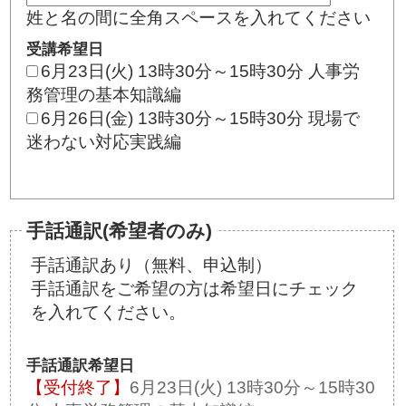
姓と名の間に全角スペースを入れてください
受講希望日
6月23日(火) 13時30分～15時30分 人事労
務管理の基本知識編
6月26日(金) 13時30分～15時30分 現場で
迷わない対応実践編
手話通訳(希望者のみ)
手話通訳あり（無料、申込制）
手話通訳をご希望の方は希望日にチェック
を入れてください。
手話通訳希望日
6月23日(火) 13時30分～15時30