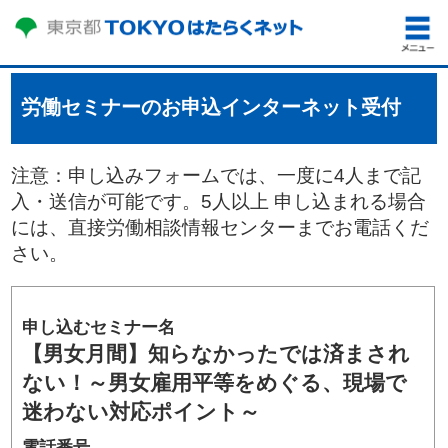
労働セミナーのお申込インターネット受付
注意：申し込みフォームでは、一度に4人まで記
入・送信が可能です。5人以上 申し込まれる場合
には、直接労働相談情報センターまでお電話くだ
さい。
申し込むセミナー名
【男女月間】知らなかったでは済まされ
ない！～男女雇用平等をめぐる、現場で
迷わない対応ポイント～
電話番号