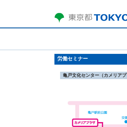
労働セミナー
亀戸文化センター（カメリアプ