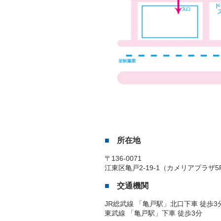
所在地
〒136-0071
江東区亀戸2-19-1（カメリアプラザ5
交通機関
JR総武線 「亀戸駅」北口下車 徒歩3
東武線 「亀戸駅」下車 徒歩3分