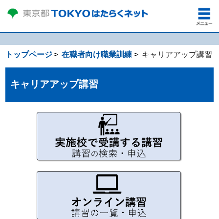
トップページ
在職者向け職業訓練
キャリアアップ講習
キャリアアップ講習