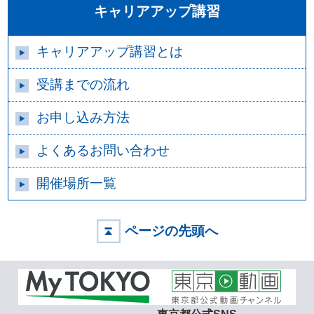
キャリアアップ講習
キャリアアップ講習とは
受講までの流れ
お申し込み方法
よくあるお問い合わせ
開催場所一覧
ページの先頭へ