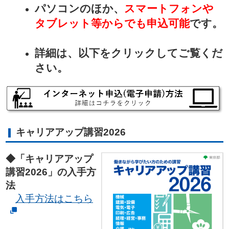
パソコンのほか、
スマートフォンや
タブレット等からでも申込可能
です。
詳細は、以下をクリックしてご覧くだ
さい。
キャリアアップ講習2026
◆「キャリアアップ
講習2026」の入手方
法
入手方法はこちら