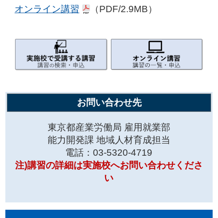
オンライン講習
（PDF/2.9MB）
お問い合わせ先
東京都産業労働局 雇用就業部
能力開発課 地域人材育成担当
電話：03-5320-4719
注)講習の詳細は実施校へお問い合わせくださ
い