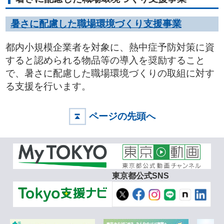
暑さに配慮した職場環境づくり支援事業
都内小規模企業者を対象に、熱中症予防対策に資
すると認められる物品等の導入を奨励すること
で、暑さに配慮した職場環境づくりの取組に対す
る支援を行います。
ページの先頭へ
東京都公式SNS