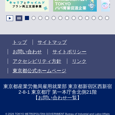
トップ
サイトマップ
お問い合わせ
サイトポリシー
アクセシビリティ方針
リンク
東京都公式ホームページ
東京都産業労働局雇用就業部 東京都新宿区西新宿
2-8-1 東京都庁 第一本庁舎北側21階
【
お問い合わせ一覧
】
© 2026 TOKYO METROPOLITAN GOVERNMENT Bureau of Industrial and Labor Affairs