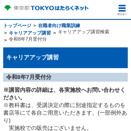
トップページ
在職者向け職業訓練
キャリアアップ講習検索
キャリアアップ講習
令和8年7月受付分
キャリアアップ講習
令和8年7月受付分
※講習内容の詳細は、各実施校へお問い合わせく
ださい。
※教科書は、受講決定の際に別途指定するものを
書店等にて各自ご用意いただきます。(一部例外あ
り)
実施校での販売はございません。