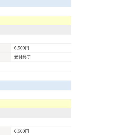
6,500円
受付終了
6,500円