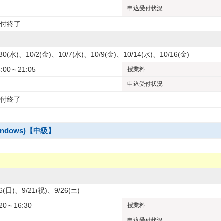
申込受付状況
付終了
/30(水)、10/2(金)、10/7(水)、10/9(金)、10/14(水)、10/16(金)
8:00～21:05
授業料
申込受付状況
付終了
indows)【中級】
/6(日)、9/21(祝)、9/26(土)
:20～16:30
授業料
申込受付状況