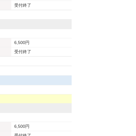
受付終了
6,500円
受付終了
6,500円
受付終了