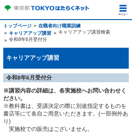
トップページ
在職者向け職業訓練
キャリアアップ講習検索
キャリアアップ講習
令和8年6月受付分
キャリアアップ講習
令和8年6月受付分
※講習内容の詳細は、各実施校へお問い合わせく
ださい。
※教科書は、受講決定の際に別途指定するものを
書店等にて各自ご用意いただきます。(一部例外あ
り)
実施校での販売はございません。